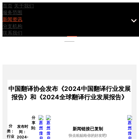
首页
关于我们
服务范围
新闻资讯
分支机构
公司动态
联系我们
中国翻译协会发布《2024中国翻译行业发展
报告》和《2024全球翻译行业发展报告》
分
享
分
发布时
到:
新闻链接已复制
类：
间：
快去粘贴给你的好友吧!
行业
2024-